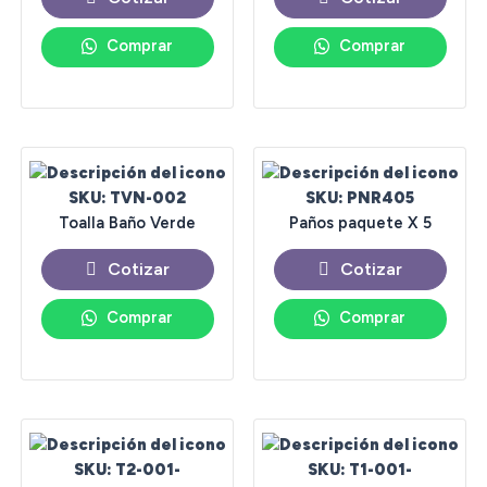
Comprar
Comprar
SKU: TVN-002
SKU: PNR405
Toalla Baño Verde
Paños paquete X 5
Cotizar
Cotizar
Comprar
Comprar
SKU: T2-001-
SKU: T1-001-