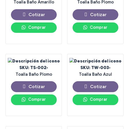
Toalla Baño Amarillo
Toalla Baño Plomo
Cotizar
Cotizar
Comprar
Comprar
SKU: TS-002-
SKU: TW-003-
Toalla Baño Plomo
Toalla Baño Azul
Cotizar
Cotizar
Comprar
Comprar