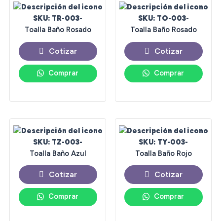
SKU: TR-003-
SKU: TO-003-
Toalla Baño Rosado
Toalla Baño Rosado
Cotizar
Cotizar
Comprar
Comprar
SKU: TZ-003-
SKU: TY-003-
Toalla Baño Azul
Toalla Baño Rojo
Cotizar
Cotizar
Comprar
Comprar