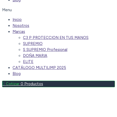
Blog
Menu
Inicio
Nosotros
Marcas
C3 P PROTECCION EN TUS MANOS
SUPREMIO
S SUPREMIO Profesional
DOÑA MARIA
ELITE
CATÁLOGO MULTILIMP 2025
Blog
0
Productos