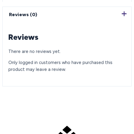
Reviews (0)
Reviews
There are no reviews yet.
Only logged in customers who have purchased this
product may leave a review.