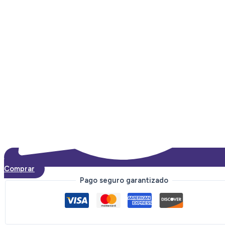
Comprar
Pago seguro garantizado