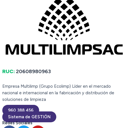
RUC:
20608980963
Empresa Multilimp (Grupo Ecolimp) Líder en el mercado
nacional e internacional en la fabricación y distribución de
soluciones de limpieza
960 388 456
Sistema de GESTIÓN
Redes Sociales