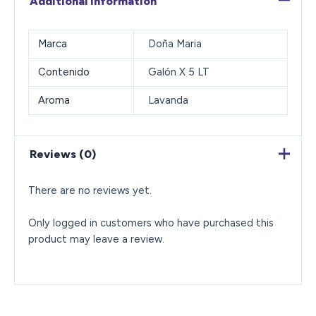
Additional information
Marca
Doña Maria
Contenido
Galón X 5 LT
Aroma
Lavanda
Reviews (0)
There are no reviews yet.
Only logged in customers who have purchased this
product may leave a review.