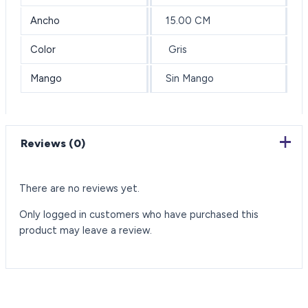
Ancho
15.00 CM
Color
Gris
Mango
Sin Mango
Reviews (0)
There are no reviews yet.
Only logged in customers who have purchased this
product may leave a review.