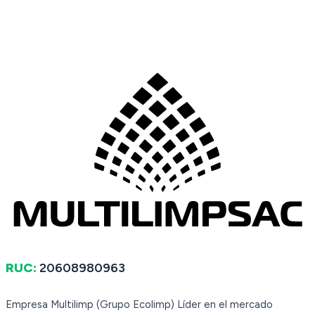
RUC:
20608980963
Empresa Multilimp (Grupo Ecolimp) Líder en el mercado