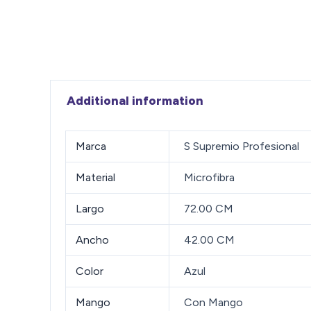
Additional information
Marca
S Supremio Profesional
Material
Microfibra
Largo
72.00 CM
Ancho
42.00 CM
Color
Azul
Mango
Con Mango