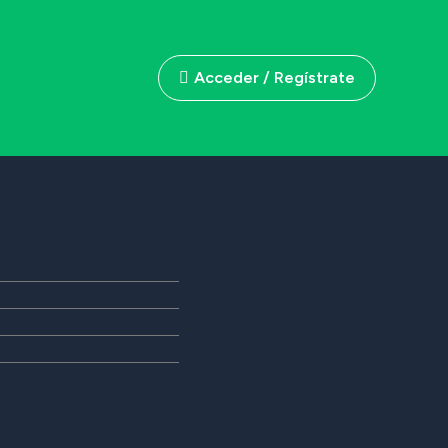
Acceder / Regístrate