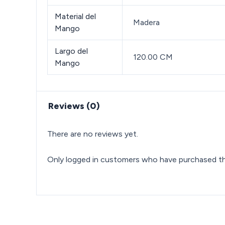
Material del
Madera
Mango
Largo del
120.00 CM
Mango
Reviews (0)
There are no reviews yet.
Only logged in customers who have purchased thi