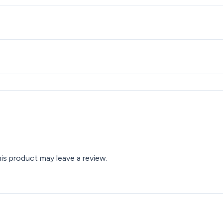
s product may leave a review.