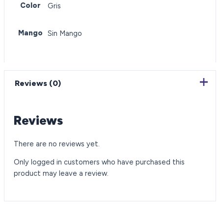
Color
Gris
Mango
Sin Mango
Reviews (0)
Reviews
There are no reviews yet.
Only logged in customers who have purchased this
product may leave a review.