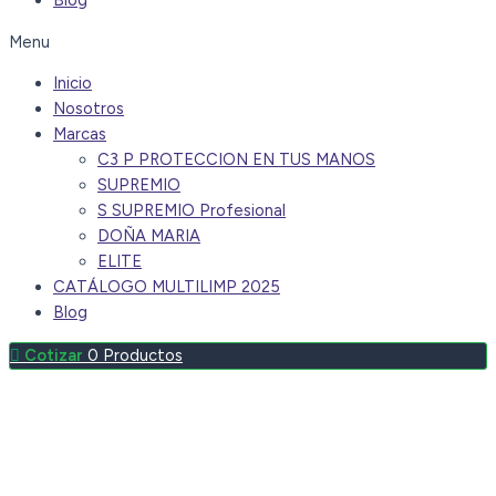
Blog
Menu
Inicio
Nosotros
Marcas
C3 P PROTECCION EN TUS MANOS
SUPREMIO
S SUPREMIO Profesional
DOÑA MARIA
ELITE
CATÁLOGO MULTILIMP 2025
Blog
0
Productos