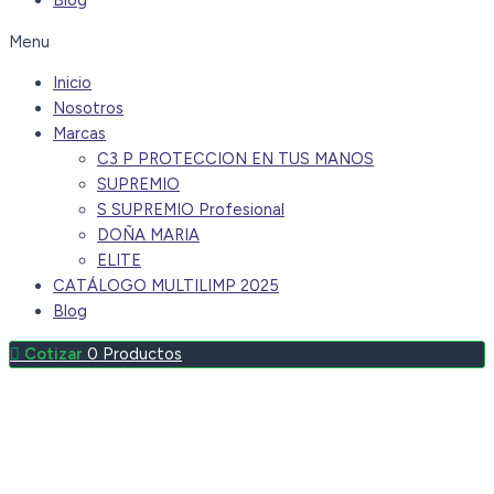
Blog
Menu
Inicio
Nosotros
Marcas
C3 P PROTECCION EN TUS MANOS
SUPREMIO
S SUPREMIO Profesional
DOÑA MARIA
ELITE
CATÁLOGO MULTILIMP 2025
Blog
0
Productos