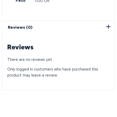
Peso
1100 GR
Reviews (0)
Reviews
There are no reviews yet.
Only logged in customers who have purchased this
product may leave a review.