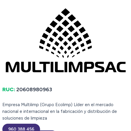
RUC:
20608980963
Empresa Multilimp (Grupo Ecolimp) Líder en el mercado
nacional e internacional en la fabricación y distribución de
soluciones de limpieza
960 388 456