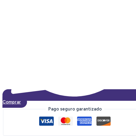
Comprar
Pago seguro garantizado