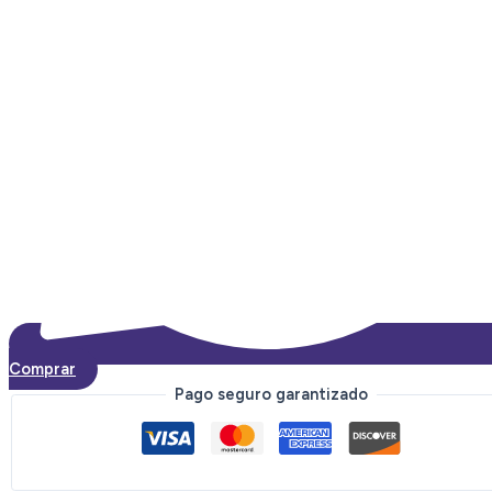
Comprar
Pago seguro garantizado