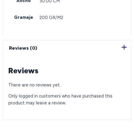
Ancho
30.00 CM
Gramaje
200 GR/M2
Reviews (0)
Reviews
There are no reviews yet.
Only logged in customers who have purchased this
product may leave a review.