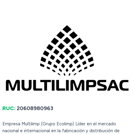
RUC:
20608980963
Empresa Multilimp (Grupo Ecolimp) Líder en el mercado
nacional e internacional en la fabricación y distribución de