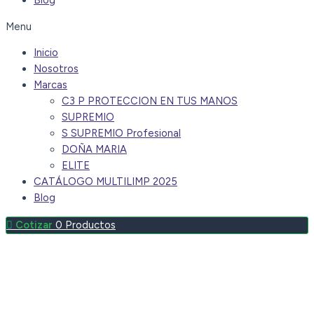
Blog
Menu
Inicio
Nosotros
Marcas
C3 P PROTECCION EN TUS MANOS
SUPREMIO
S SUPREMIO Profesional
DOÑA MARIA
ELITE
CATÁLOGO MULTILIMP 2025
Blog
0
Productos