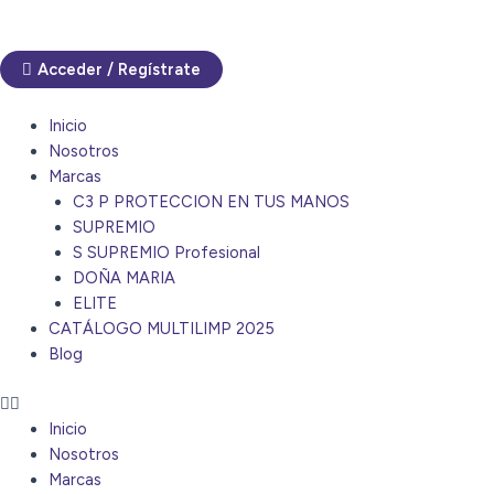
Acceder / Regístrate
Inicio
Nosotros
Marcas
C3 P PROTECCION EN TUS MANOS
SUPREMIO
S SUPREMIO Profesional
DOÑA MARIA
ELITE
CATÁLOGO MULTILIMP 2025
Blog
Inicio
Nosotros
Marcas