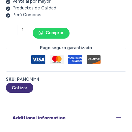
Venta al por mayor
Productos de Calidad
Perú Compras
Comprar
Pago seguro garantizado
SKU:
PANOMM4
Cotizar
Additional information