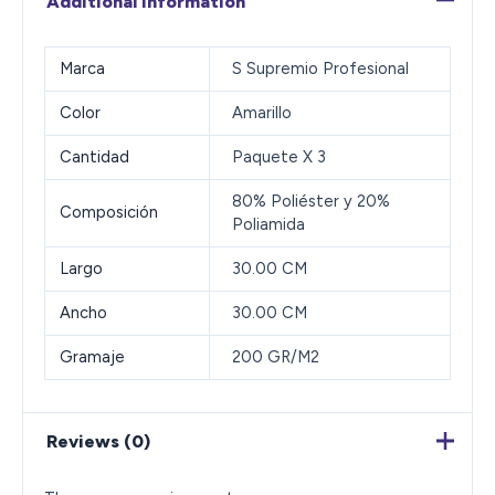
Additional information
Marca
S Supremio Profesional
Color
Amarillo
Cantidad
Paquete X 3
80% Poliéster y 20%
Composición
Poliamida
Largo
30.00 CM
Ancho
30.00 CM
Gramaje
200 GR/M2
Reviews (0)