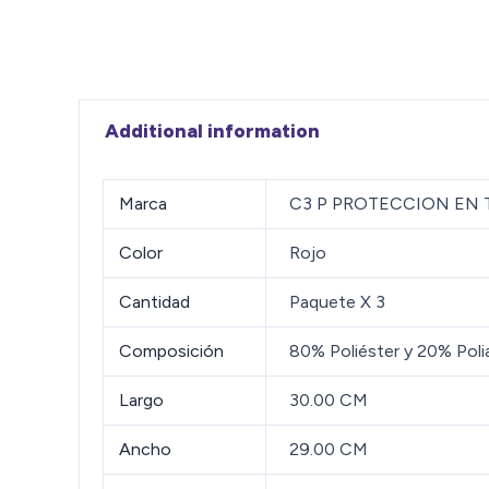
Additional information
Marca
C3 P PROTECCION EN
Color
Rojo
Cantidad
Paquete X 3
Composición
80% Poliéster y 20% Poli
Largo
30.00 CM
Ancho
29.00 CM