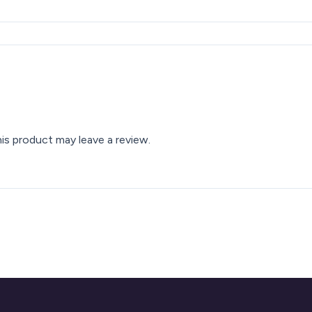
s product may leave a review.