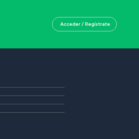
Acceder / Regístrate