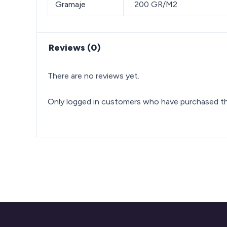
Gramaje
200 GR/M2
Reviews (0)
There are no reviews yet.
Only logged in customers who have purchased thi