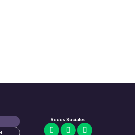
Redes Sociales
N