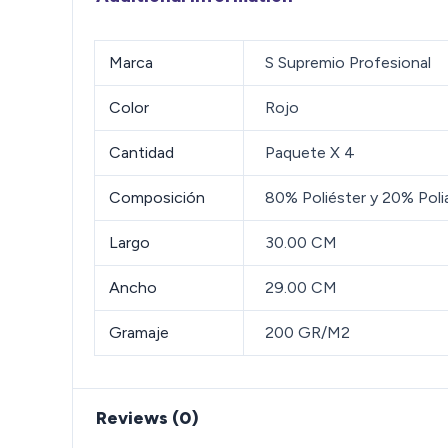
Marca
S Supremio Profesional
Color
Rojo
Cantidad
Paquete X 4
Composición
80% Poliéster y 20% Poli
Largo
30.00 CM
Ancho
29.00 CM
Gramaje
200 GR/M2
Reviews (0)