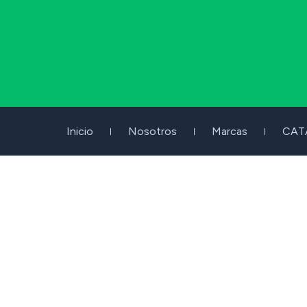
Inicio
Nosotros
Marcas
CAT