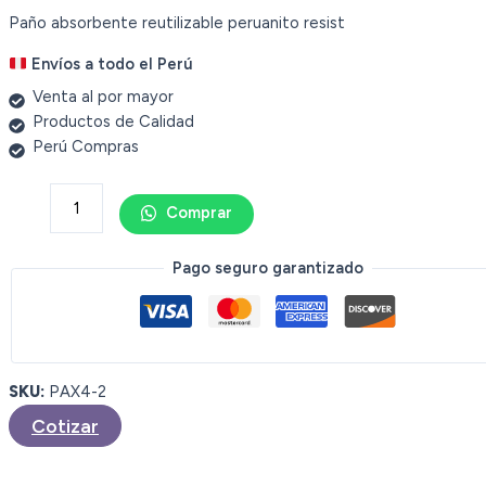
Paño absorbente reutilizable peruanito resist
Envíos a todo el Perú
Venta al por mayor
Productos de Calidad
Perú Compras
Comprar
Pago seguro garantizado
SKU:
PAX4-2
Cotizar