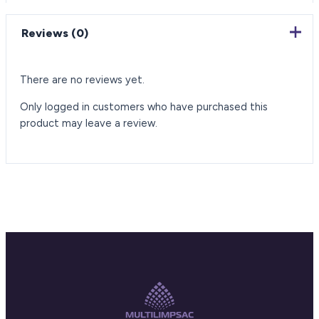
Reviews (0)
There are no reviews yet.
Only logged in customers who have purchased this
product may leave a review.