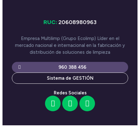
RUC:
20608980963
Empresa Multilimp (Grupo Ecolimp) Líder en el
mercado nacional e internacional en la fabricación y
distribución de soluciones de limpieza
960 388 456
Sistema de GESTIÓN
Redes Sociales