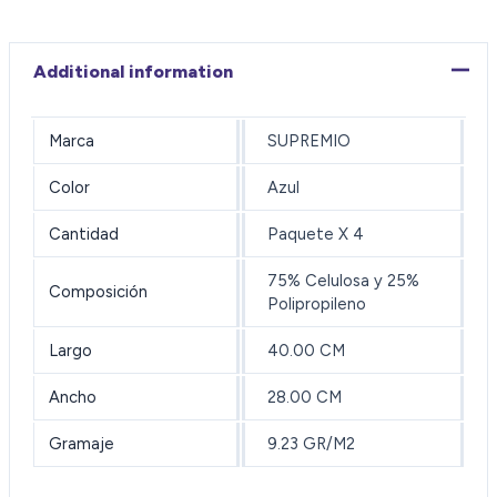
Additional information
Marca
SUPREMIO
Color
Azul
Cantidad
Paquete X 4
75% Celulosa y 25%
Composición
Polipropileno
Largo
40.00 CM
Ancho
28.00 CM
Gramaje
9.23 GR/M2