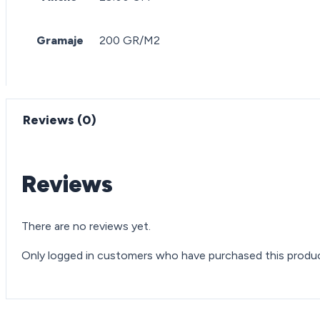
Gramaje
200 GR/M2
Reviews (0)
Reviews
There are no reviews yet.
Only logged in customers who have purchased this produc