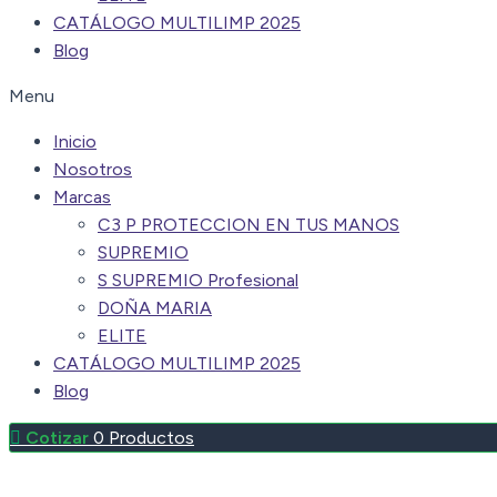
CATÁLOGO MULTILIMP 2025
Blog
Menu
Inicio
Nosotros
Marcas
C3 P PROTECCION EN TUS MANOS
SUPREMIO
S SUPREMIO Profesional
DOÑA MARIA
ELITE
CATÁLOGO MULTILIMP 2025
Blog
0
Productos