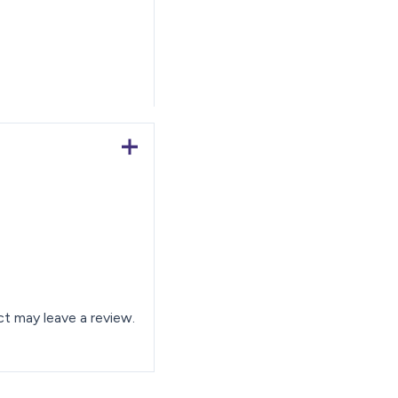
t may leave a review.