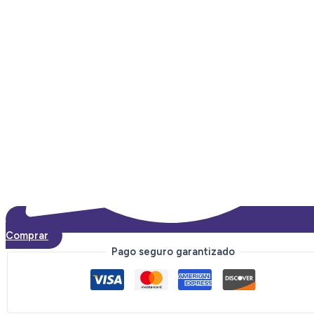
Comprar
Pago seguro garantizado