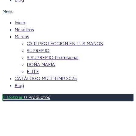
Blog
Menu
Inicio
Nosotros
Marcas
C3 P PROTECCION EN TUS MANOS
SUPREMIO
S SUPREMIO Profesional
DOÑA MARIA
ELITE
CATÁLOGO MULTILIMP 2025
Blog
0
Productos