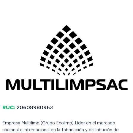
RUC:
20608980963
Empresa Multilimp (Grupo Ecolimp) Líder en el mercado
nacional e internacional en la fabricación y distribución de