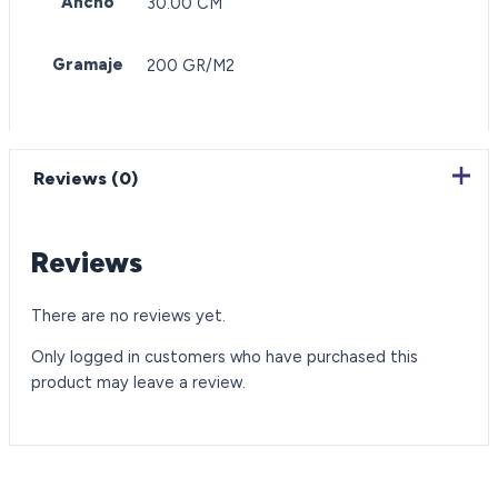
Ancho
30.00 CM
Gramaje
200 GR/M2
Reviews (0)
Reviews
There are no reviews yet.
Only logged in customers who have purchased this
product may leave a review.