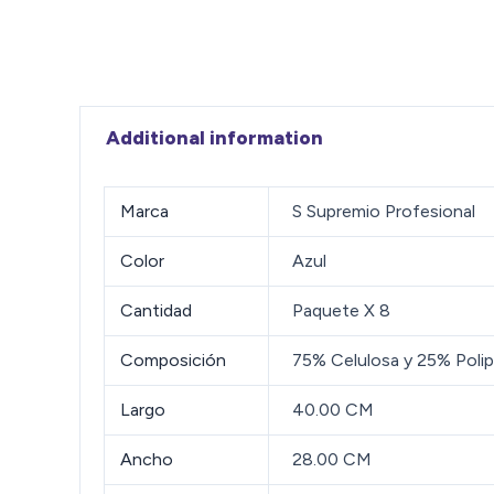
Additional information
Marca
S Supremio Profesional
Color
Azul
Cantidad
Paquete X 8
Composición
75% Celulosa y 25% Polip
Largo
40.00 CM
Ancho
28.00 CM