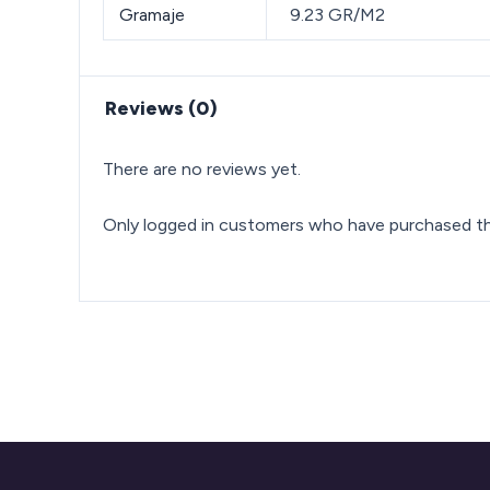
Gramaje
9.23 GR/M2
Reviews (0)
There are no reviews yet.
Only logged in customers who have purchased thi