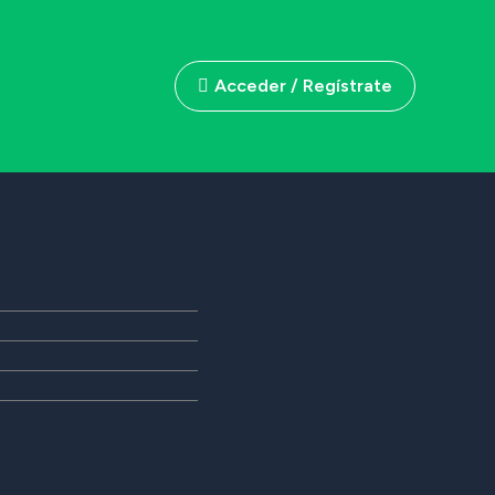
Acceder / Regístrate