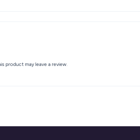
s product may leave a review.