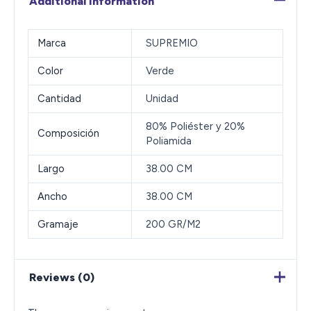
Additional information
Marca
SUPREMIO
Color
Verde
Cantidad
Unidad
80% Poliéster y 20%
Composición
Poliamida
Largo
38.00 CM
Ancho
38.00 CM
Gramaje
200 GR/M2
Reviews (0)