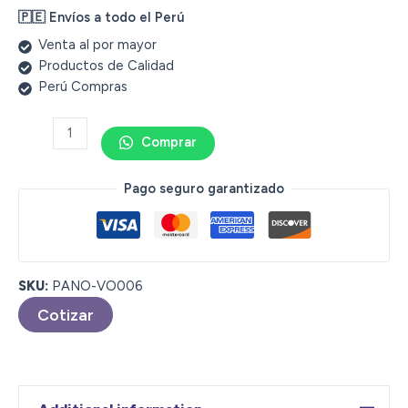
🇵🇪 Envíos a todo el Perú
Venta al por mayor
Productos de Calidad
Perú Compras
Comprar
Pago seguro garantizado
SKU:
PANO-VO006
Cotizar