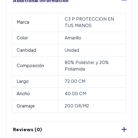
Additional information
C3 P PROTECCION EN
Marca
TUS MANOS
Color
Amarillo
Cantidad
Unidad
80% Poliéster y 20%
Composición
Poliamida
Largo
72.00 CM
Ancho
40.00 CM
Gramaje
200 GR/M2
Reviews (0)