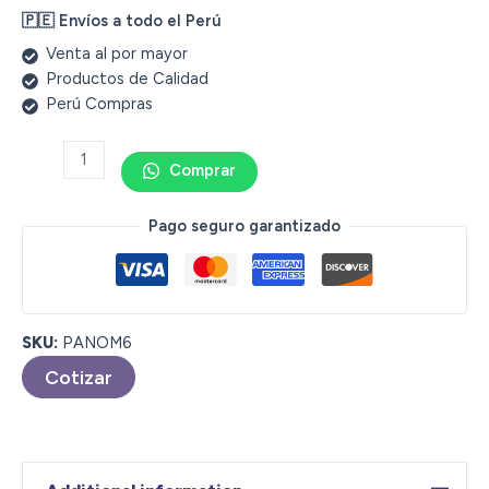
🇵🇪 Envíos a todo el Perú
Venta al por mayor
Productos de Calidad
Perú Compras
Comprar
Pago seguro garantizado
SKU:
PANOM6
Cotizar