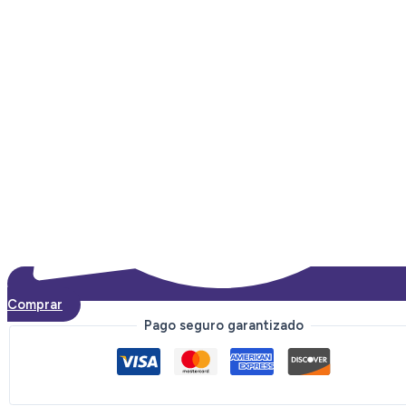
Comprar
Pago seguro garantizado