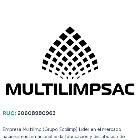
RUC:
20608980963
Empresa Multilimp (Grupo Ecolimp) Líder en el mercado
nacional e internacional en la fabricación y distribución de