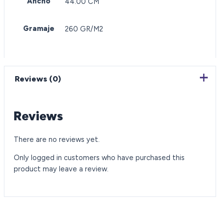
Ancho
44.00 CM
Gramaje
260 GR/M2
Reviews (0)
Reviews
There are no reviews yet.
Only logged in customers who have purchased this
product may leave a review.