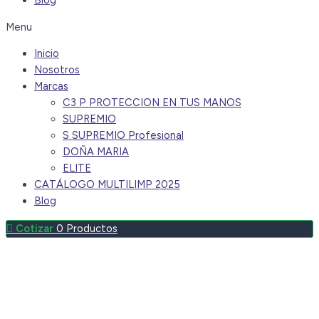
Blog
Menu
Inicio
Nosotros
Marcas
C3 P PROTECCION EN TUS MANOS
SUPREMIO
S SUPREMIO Profesional
DOÑA MARIA
ELITE
CATÁLOGO MULTILIMP 2025
Blog
0
Productos