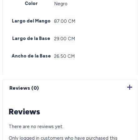
Color
Negro
Largo del Mango
87.00 CM
Largo de la Base
29.00 CM
Ancho de la Base
26.50 CM
Reviews (0)
Reviews
There are no reviews yet.
Only logged in customers who have purchased this