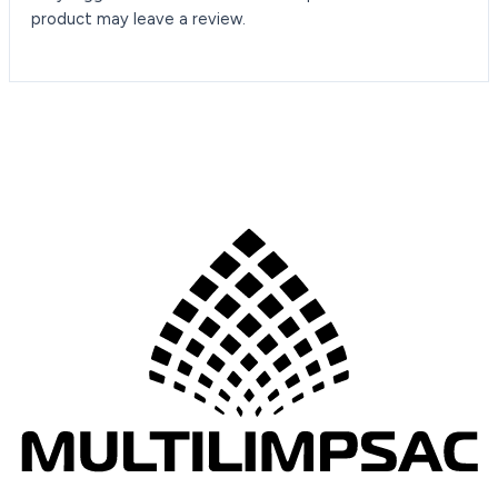
product may leave a review.