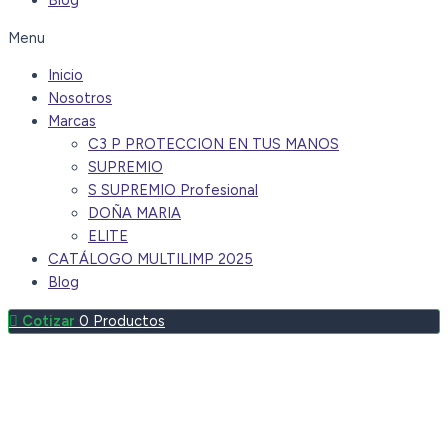
Blog
Menu
Inicio
Nosotros
Marcas
C3 P PROTECCION EN TUS MANOS
SUPREMIO
S SUPREMIO Profesional
DOÑA MARIA
ELITE
CATÁLOGO MULTILIMP 2025
Blog
0
Productos