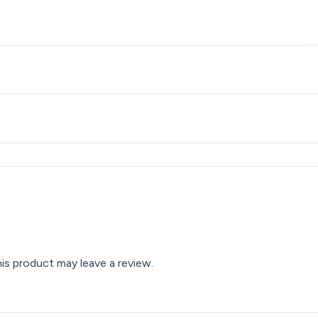
s product may leave a review.