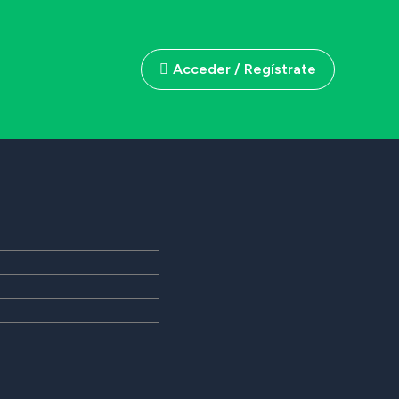
Acceder / Regístrate