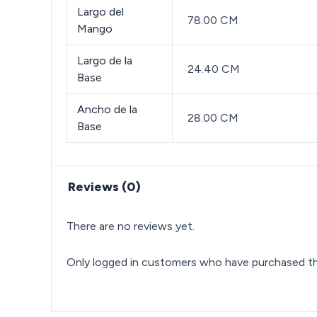
Largo del
78.00 CM
Mango
Largo de la
24.40 CM
Base
Ancho de la
28.00 CM
Base
Reviews (0)
There are no reviews yet.
Only logged in customers who have purchased thi