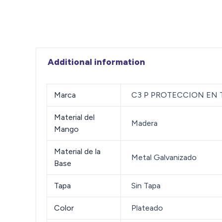
Additional information
Marca
C3 P PROTECCION EN
Material del
Madera
Mango
Material de la
Metal Galvanizado
Base
Tapa
Sin Tapa
Color
Plateado