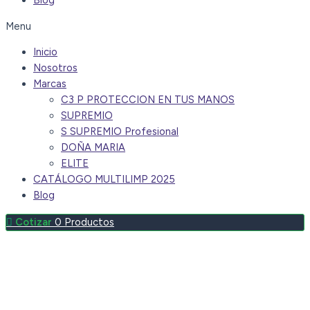
Blog
Menu
Inicio
Nosotros
Marcas
C3 P PROTECCION EN TUS MANOS
SUPREMIO
S SUPREMIO Profesional
DOÑA MARIA
ELITE
CATÁLOGO MULTILIMP 2025
Blog
0
Productos