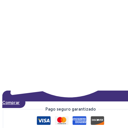
Comprar
Pago seguro garantizado