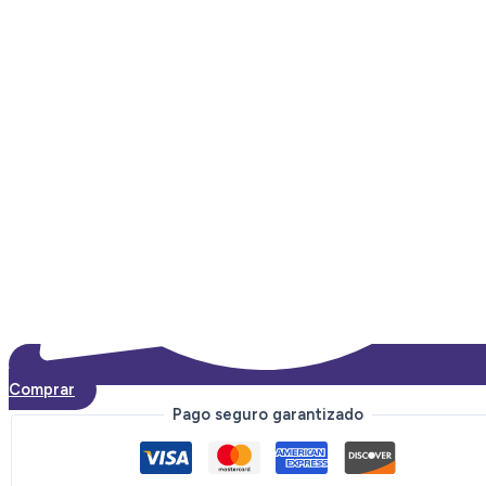
Comprar
Pago seguro garantizado