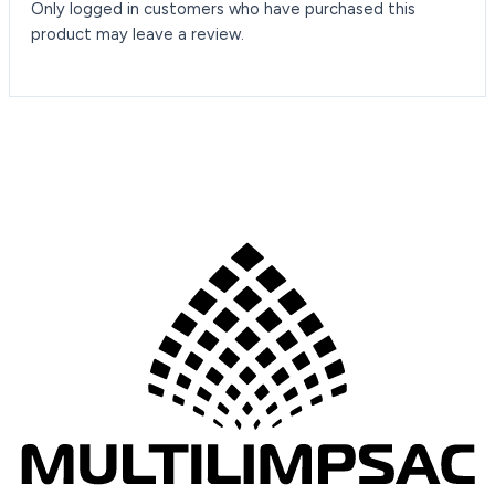
Only logged in customers who have purchased this
product may leave a review.