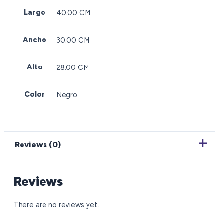
Largo
40.00 CM
Ancho
30.00 CM
Alto
28.00 CM
Color
Negro
Reviews (0)
Reviews
There are no reviews yet.