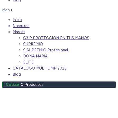
Blog
Menu
Inicio
Nosotros
Marcas
C3 P PROTECCION EN TUS MANOS
SUPREMIO
S SUPREMIO Profesional
DOÑA MARIA
ELITE
CATÁLOGO MULTILIMP 2025
Blog
0
Productos