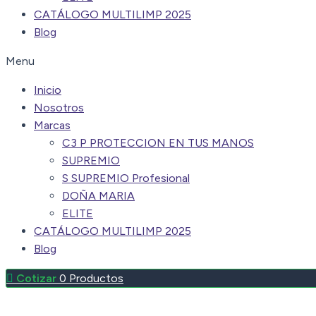
CATÁLOGO MULTILIMP 2025
Blog
Menu
Inicio
Nosotros
Marcas
C3 P PROTECCION EN TUS MANOS
SUPREMIO
S SUPREMIO Profesional
DOÑA MARIA
ELITE
CATÁLOGO MULTILIMP 2025
Blog
0
Productos