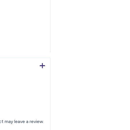
t may leave a review.