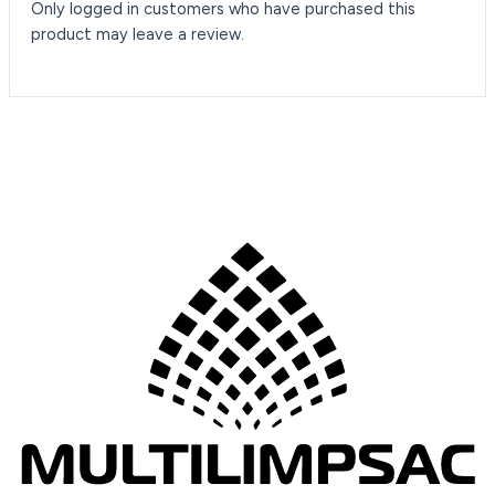
Only logged in customers who have purchased this
product may leave a review.