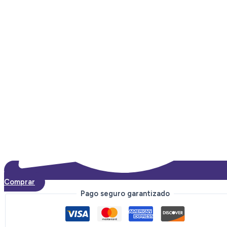
Comprar
Pago seguro garantizado