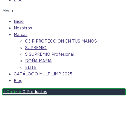
Blog
Menu
Inicio
Nosotros
Marcas
C3 P PROTECCION EN TUS MANOS
SUPREMIO
S SUPREMIO Profesional
DOÑA MARIA
ELITE
CATÁLOGO MULTILIMP 2025
Blog
0
Productos