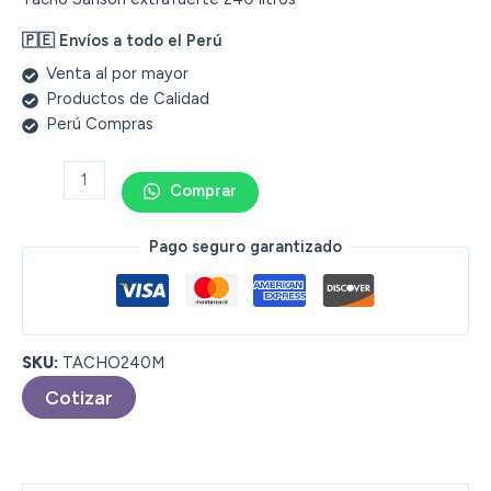
🇵🇪 Envíos a todo el Perú
Venta al por mayor
Productos de Calidad
Perú Compras
Comprar
Pago seguro garantizado
SKU:
TACHO240M
Cotizar