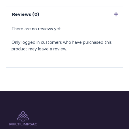
Reviews (0)
There are no reviews yet.
Only logged in customers who have purchased this
product may leave a review.