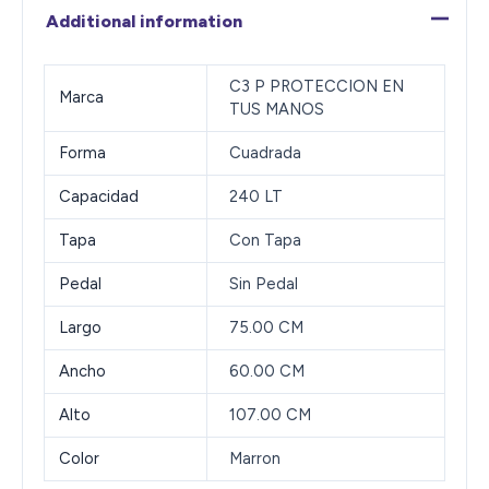
Additional information
C3 P PROTECCION EN
Marca
TUS MANOS
Forma
Cuadrada
Capacidad
240 LT
Tapa
Con Tapa
Pedal
Sin Pedal
Largo
75.00 CM
Ancho
60.00 CM
Alto
107.00 CM
Color
Marron