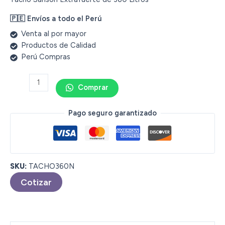
🇵🇪 Envíos a todo el Perú
Venta al por mayor
Productos de Calidad
Perú Compras
Comprar
Pago seguro garantizado
SKU:
TACHO360N
Cotizar