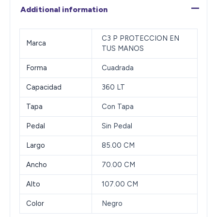
Additional information
C3 P PROTECCION EN
Marca
TUS MANOS
Forma
Cuadrada
Capacidad
360 LT
Tapa
Con Tapa
Pedal
Sin Pedal
Largo
85.00 CM
Ancho
70.00 CM
Alto
107.00 CM
Color
Negro