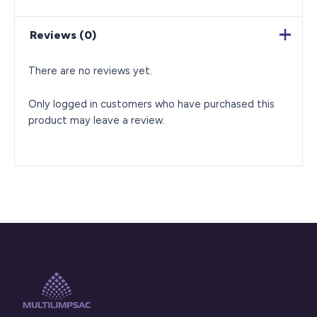
Reviews (0)
There are no reviews yet.
Only logged in customers who have purchased this
product may leave a review.