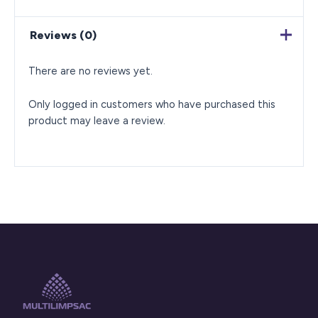
Reviews (0)
There are no reviews yet.
Only logged in customers who have purchased this
product may leave a review.