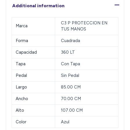
Additional information
C3 P PROTECCION EN
Marca
TUS MANOS
Forma
Cuadrada
Capacidad
360 LT
Tapa
Con Tapa
Pedal
Sin Pedal
Largo
85.00 CM
Ancho
70.00 CM
Alto
107.00 CM
Color
Azul