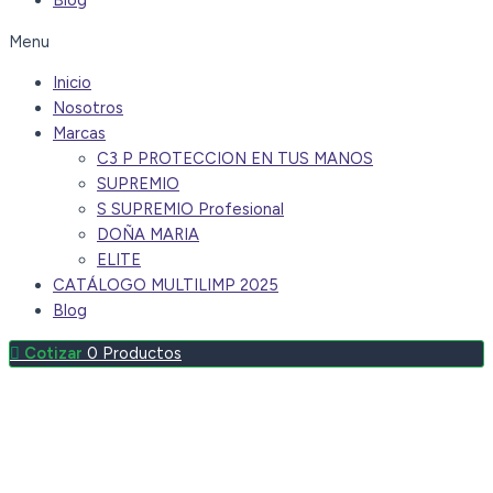
Blog
Menu
Inicio
Nosotros
Marcas
C3 P PROTECCION EN TUS MANOS
SUPREMIO
S SUPREMIO Profesional
DOÑA MARIA
ELITE
CATÁLOGO MULTILIMP 2025
Blog
0
Productos