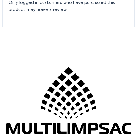
Only logged in customers who have purchased this
product may leave a review.