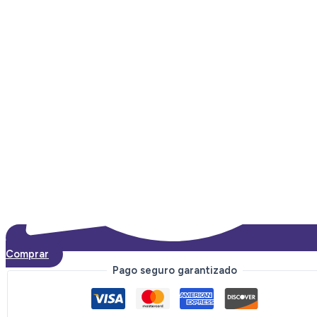
Comprar
Pago seguro garantizado