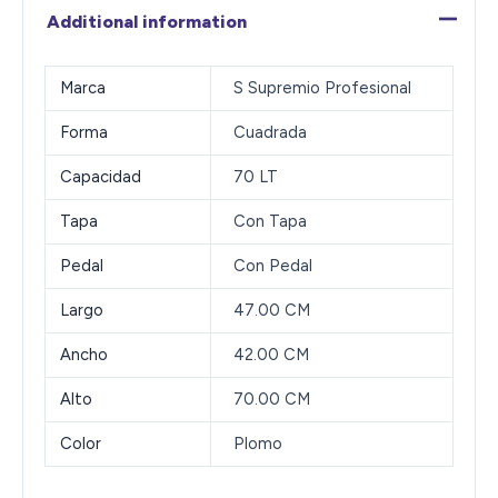
Additional information
Marca
S Supremio Profesional
Forma
Cuadrada
Capacidad
70 LT
Tapa
Con Tapa
Pedal
Con Pedal
Largo
47.00 CM
Ancho
42.00 CM
Alto
70.00 CM
Color
Plomo