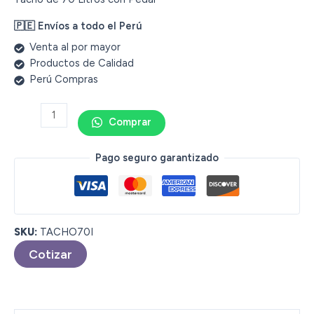
🇵🇪 Envíos a todo el Perú
Venta al por mayor
Productos de Calidad
Perú Compras
Comprar
Pago seguro garantizado
SKU:
TACHO70I
Cotizar