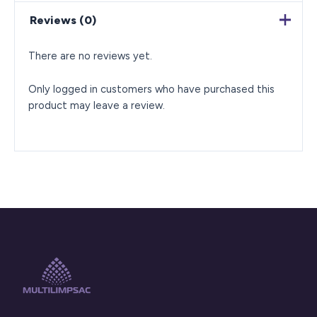
Reviews (0)
There are no reviews yet.
Only logged in customers who have purchased this
product may leave a review.