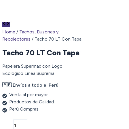
Home
/
Tachos, Buzones y
Recolectores
/ Tacho 70 LT Con Tapa
Tacho 70 LT Con Tapa
Papelera Supermax con Logo
Ecológico Línea Suprema
🇵🇪 Envíos a todo el Perú
Venta al por mayor
Productos de Calidad
Perú Compras
Tacho