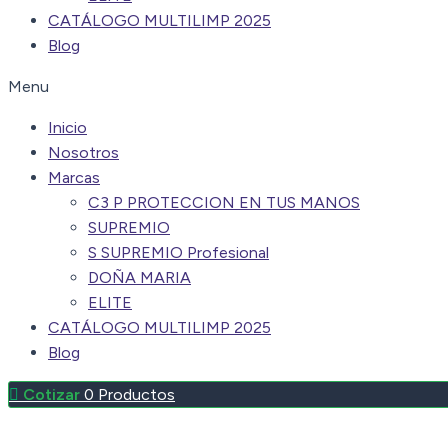
CATÁLOGO MULTILIMP 2025
Blog
Menu
Inicio
Nosotros
Marcas
C3 P PROTECCION EN TUS MANOS
SUPREMIO
S SUPREMIO Profesional
DOÑA MARIA
ELITE
CATÁLOGO MULTILIMP 2025
Blog
0
Productos