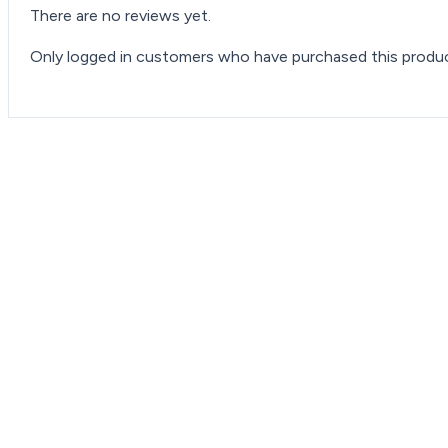
There are no reviews yet.
Only logged in customers who have purchased this produc