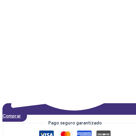
quantity
Comprar
Pago seguro garantizado