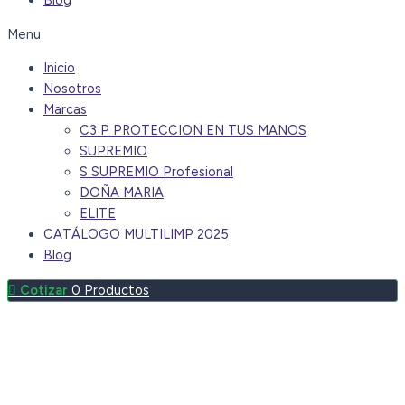
Blog
Menu
Inicio
Nosotros
Marcas
C3 P PROTECCION EN TUS MANOS
SUPREMIO
S SUPREMIO Profesional
DOÑA MARIA
ELITE
CATÁLOGO MULTILIMP 2025
Blog
0
Productos