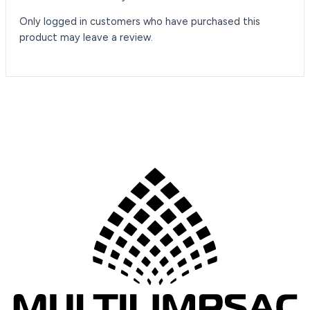
Only logged in customers who have purchased this
product may leave a review.