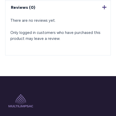
Reviews (0)
There are no reviews yet.
Only logged in customers who have purchased this
product may leave a review.