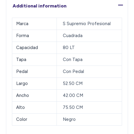
Additional information
Marca
S Supremio Profesional
Forma
Cuadrada
Capacidad
80 LT
Tapa
Con Tapa
Pedal
Con Pedal
Largo
52.50 CM
Ancho
42.00 CM
Alto
75.50 CM
Color
Negro