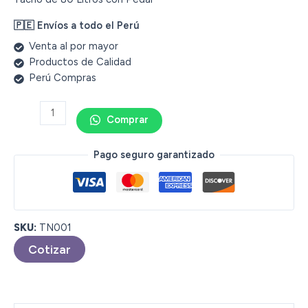
🇵🇪 Envíos a todo el Perú
Venta al por mayor
Productos de Calidad
Perú Compras
Comprar
Pago seguro garantizado
SKU:
TN001
Cotizar