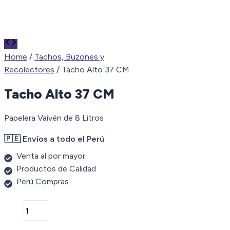
Home
/
Tachos, Buzones y
Recolectores
/ Tacho Alto 37 CM
Tacho Alto 37 CM
Papelera Vaivén de 8 Litros
🇵🇪 Envíos a todo el Perú
Venta al por mayor
Productos de Calidad
Perú Compras
Tacho
Alto