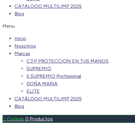
CATÁLOGO MULTILIMP 2025
Blog
Menu
Inicio
Nosotros
Marcas
C3 P PROTECCION EN TUS MANOS
SUPREMIO
S SUPREMIO Profesional
DOÑA MARIA
ELITE
CATÁLOGO MULTILIMP 2025
Blog
0
Productos