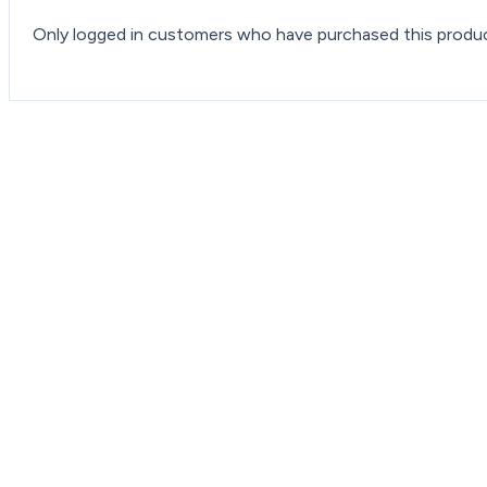
Only logged in customers who have purchased this produc