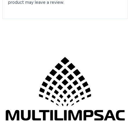
product may leave a review.