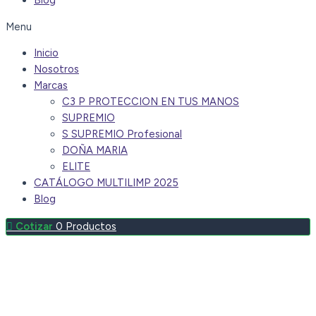
Blog
Menu
Inicio
Nosotros
Marcas
C3 P PROTECCION EN TUS MANOS
SUPREMIO
S SUPREMIO Profesional
DOÑA MARIA
ELITE
CATÁLOGO MULTILIMP 2025
Blog
0
Productos