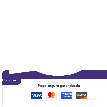
Comprar
Pago seguro garantizado