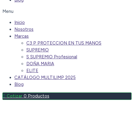
Blog
Menu
Inicio
Nosotros
Marcas
C3 P PROTECCION EN TUS MANOS
SUPREMIO
S SUPREMIO Profesional
DOÑA MARIA
ELITE
CATÁLOGO MULTILIMP 2025
Blog
0
Productos