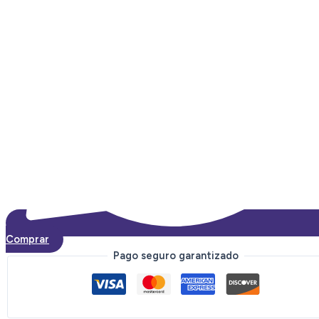
Comprar
Pago seguro garantizado