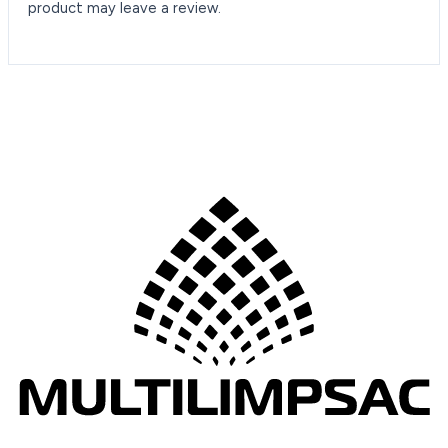
product may leave a review.