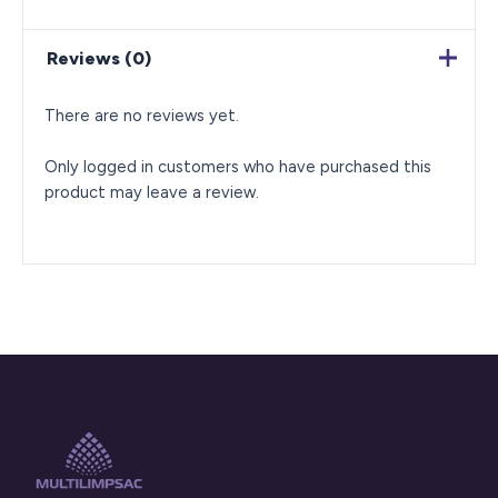
Reviews (0)
There are no reviews yet.
Only logged in customers who have purchased this
product may leave a review.