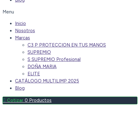
Blog
Menu
Inicio
Nosotros
Marcas
C3 P PROTECCION EN TUS MANOS
SUPREMIO
S SUPREMIO Profesional
DOÑA MARIA
ELITE
CATÁLOGO MULTILIMP 2025
Blog
0
Productos