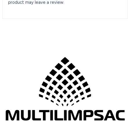
product may leave a review.