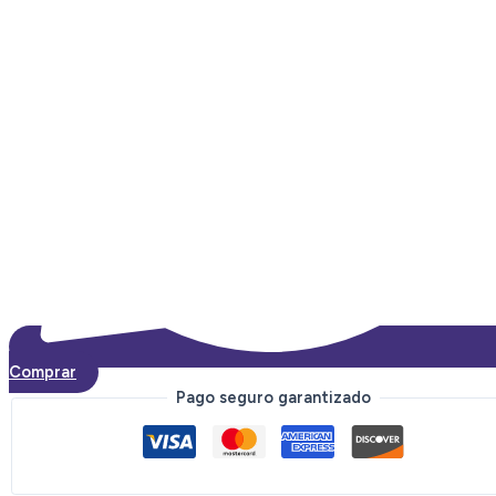
Comprar
Pago seguro garantizado