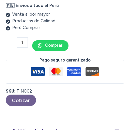
🇵🇪 Envíos a todo el Perú
Venta al por mayor
Productos de Calidad
Perú Compras
Comprar
Pago seguro garantizado
SKU:
TIN002
Cotizar