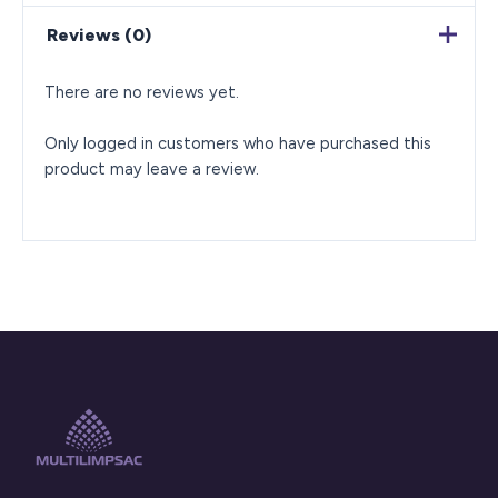
Reviews (0)
There are no reviews yet.
Only logged in customers who have purchased this
product may leave a review.