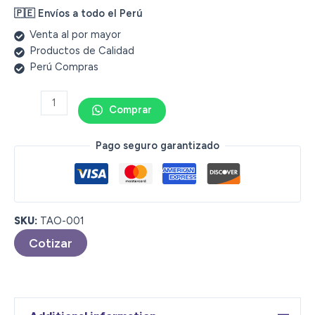
🇵🇪 Envíos a todo el Perú
Venta al por mayor
Productos de Calidad
Perú Compras
Comprar
Pago seguro garantizado
SKU:
TAO-001
Cotizar