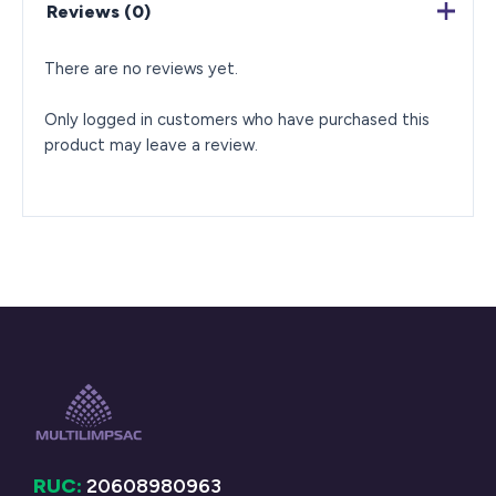
Reviews (0)
There are no reviews yet.
Only logged in customers who have purchased this
product may leave a review.
RUC:
20608980963