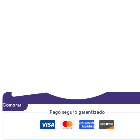
Comprar
Pago seguro garantizado