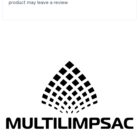
product may leave a review.