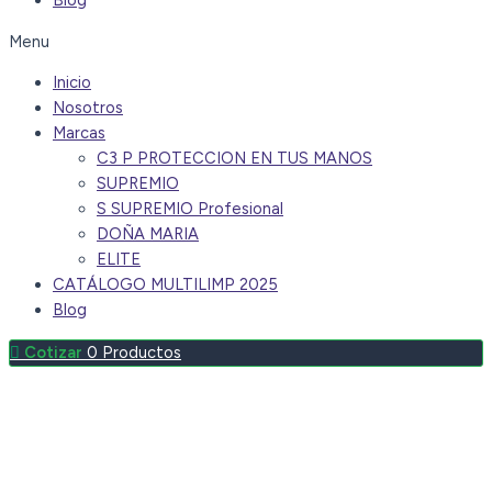
Blog
Menu
Inicio
Nosotros
Marcas
C3 P PROTECCION EN TUS MANOS
SUPREMIO
S SUPREMIO Profesional
DOÑA MARIA
ELITE
CATÁLOGO MULTILIMP 2025
Blog
0
Productos