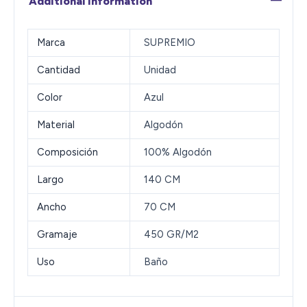
Additional information
Marca
SUPREMIO
Cantidad
Unidad
Color
Azul
Material
Algodón
Composición
100% Algodón
Largo
140 CM
Ancho
70 CM
Gramaje
450 GR/M2
Uso
Baño