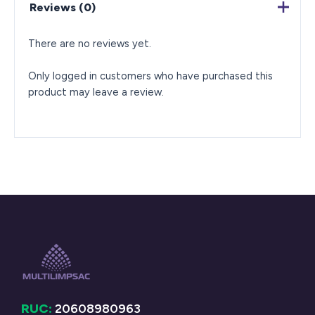
Reviews (0)
There are no reviews yet.
Only logged in customers who have purchased this
product may leave a review.
RUC:
20608980963