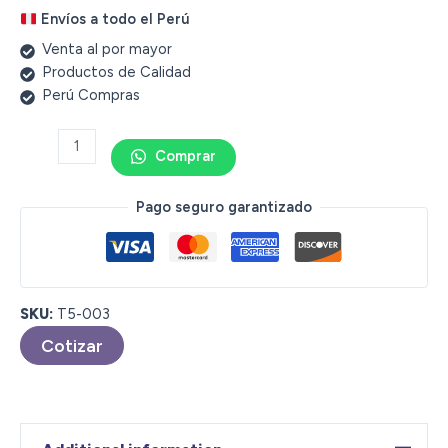
Envíos a todo el Perú
Venta al por mayor
Productos de Calidad
Perú Compras
Comprar
Pago seguro garantizado
SKU:
T5-003
Cotizar