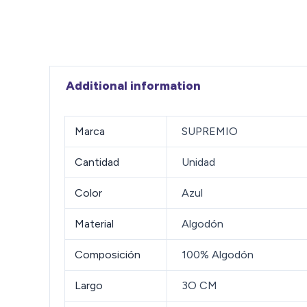
Additional information
Marca
SUPREMIO
Cantidad
Unidad
Color
Azul
Material
Algodón
Composición
100% Algodón
Largo
3O CM