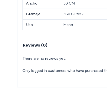
Ancho
30 CM
Gramaje
380 GR/M2
Uso
Mano
Reviews (0)
There are no reviews yet.
Only logged in customers who have purchased thi