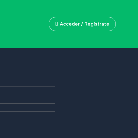
Acceder / Regístrate