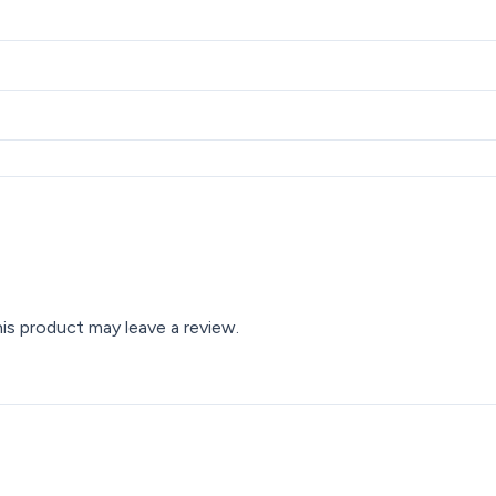
s product may leave a review.