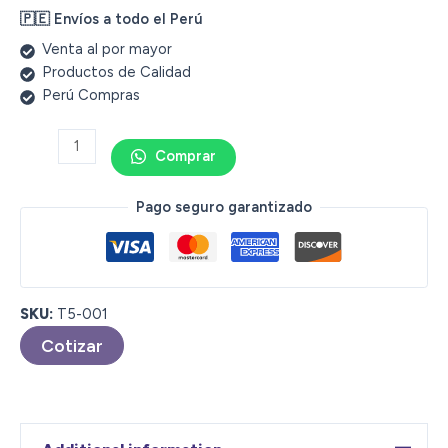
🇵🇪 Envíos a todo el Perú
Venta al por mayor
Productos de Calidad
Perú Compras
Comprar
Pago seguro garantizado
SKU:
T5-001
Cotizar