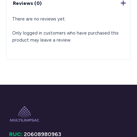
Reviews (0)
There are no reviews yet.
Only logged in customers who have purchased this
product may leave a review.
RUC:
20608980963