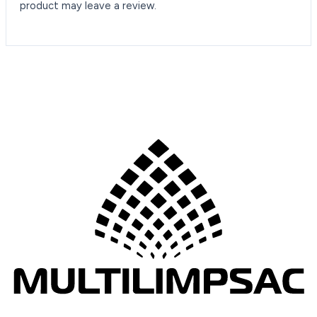
product may leave a review.