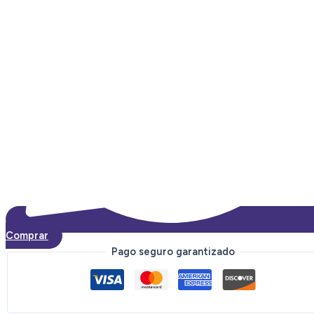
Comprar
Pago seguro garantizado