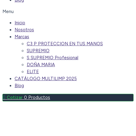
Blog
Menu
Inicio
Nosotros
Marcas
C3 P PROTECCION EN TUS MANOS
SUPREMIO
S SUPREMIO Profesional
DOÑA MARIA
ELITE
CATÁLOGO MULTILIMP 2025
Blog
0
Productos