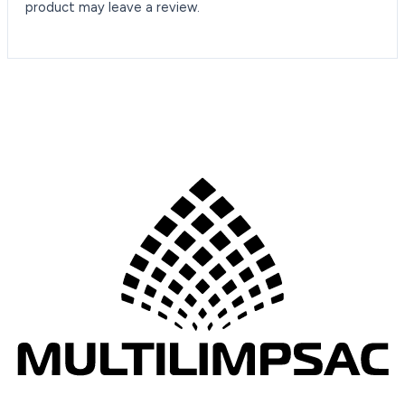
product may leave a review.