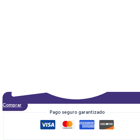
Comprar
Pago seguro garantizado