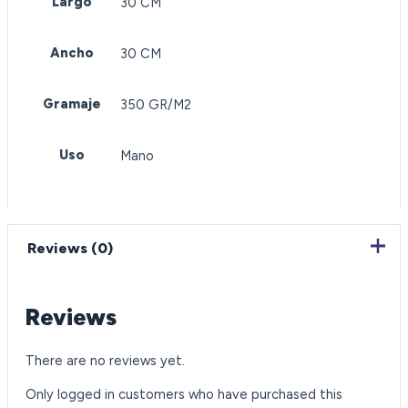
Largo
30 CM
Ancho
30 CM
Gramaje
350 GR/M2
Uso
Mano
Reviews (0)
Reviews
There are no reviews yet.
Only logged in customers who have purchased this