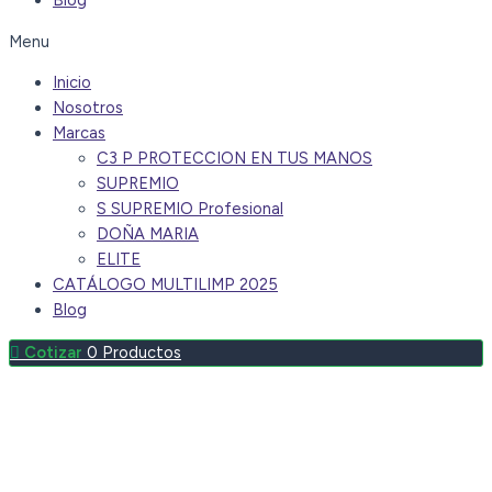
Blog
Menu
Inicio
Nosotros
Marcas
C3 P PROTECCION EN TUS MANOS
SUPREMIO
S SUPREMIO Profesional
DOÑA MARIA
ELITE
CATÁLOGO MULTILIMP 2025
Blog
0
Productos