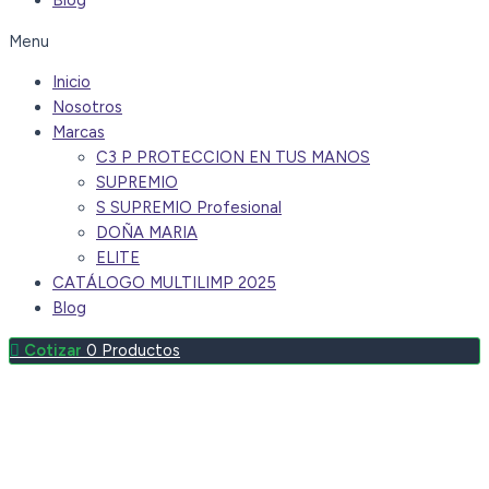
Blog
Menu
Inicio
Nosotros
Marcas
C3 P PROTECCION EN TUS MANOS
SUPREMIO
S SUPREMIO Profesional
DOÑA MARIA
ELITE
CATÁLOGO MULTILIMP 2025
Blog
0
Productos