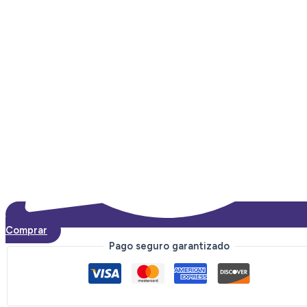
Comprar
Pago seguro garantizado