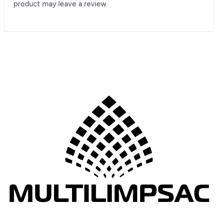
product may leave a review.