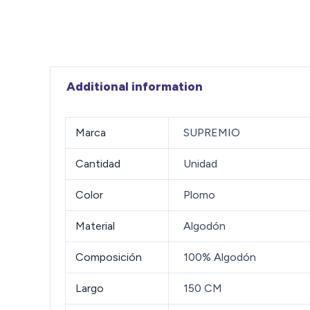
Additional information
Marca
SUPREMIO
Cantidad
Unidad
Color
Plomo
Material
Algodón
Composición
100% Algodón
Largo
150 CM