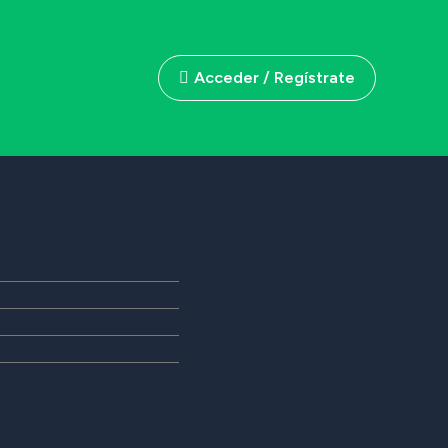
Acceder / Regístrate