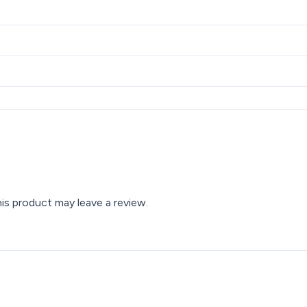
s product may leave a review.