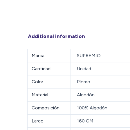
Additional information
Marca
SUPREMIO
Cantidad
Unidad
Color
Plomo
Material
Algodón
Composición
100% Algodón
Largo
160 CM