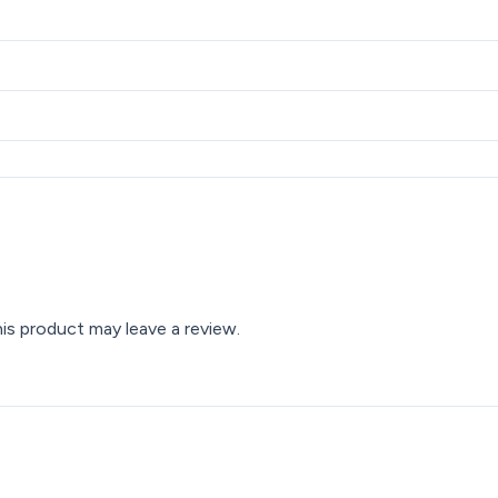
s product may leave a review.