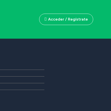
Acceder / Regístrate