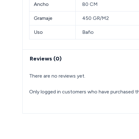
Ancho
80 CM
Gramaje
450 GR/M2
Uso
Baño
Reviews (0)
There are no reviews yet.
Only logged in customers who have purchased thi