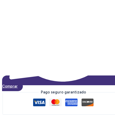
Comprar
Pago seguro garantizado