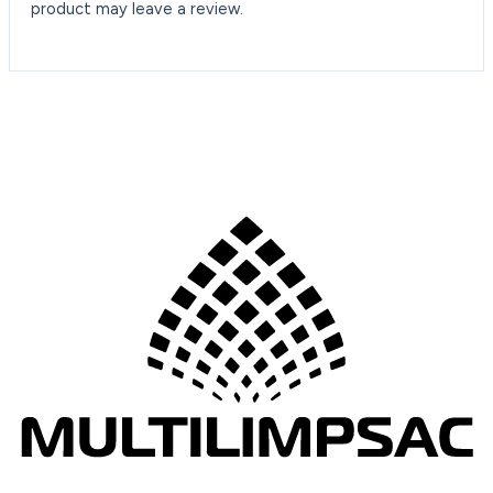
product may leave a review.