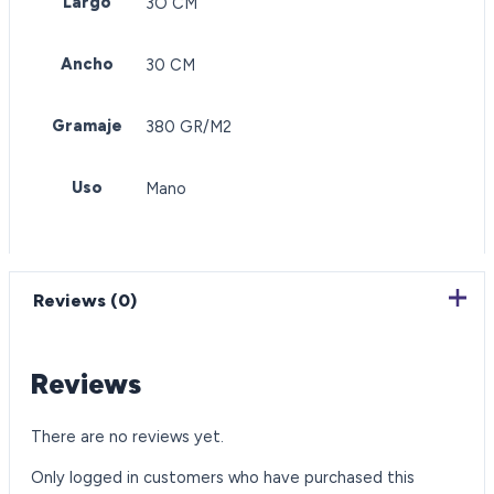
Largo
3O CM
Ancho
30 CM
Gramaje
380 GR/M2
Uso
Mano
Reviews (0)
Reviews
There are no reviews yet.
Only logged in customers who have purchased this