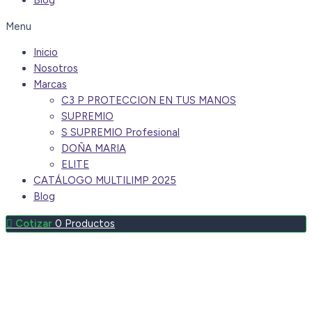
Blog
Menu
Inicio
Nosotros
Marcas
C3 P PROTECCION EN TUS MANOS
SUPREMIO
S SUPREMIO Profesional
DOÑA MARIA
ELITE
CATÁLOGO MULTILIMP 2025
Blog
0
Productos