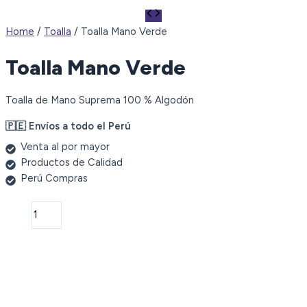
Home
/
Toalla
/ Toalla Mano Verde
Toalla Mano Verde
Toalla de Mano Suprema 100 % Algodón
🇵🇪 Envíos a todo el Perú
Venta al por mayor
Productos de Calidad
Perú Compras
Toalla
Mano
Verde
quantity